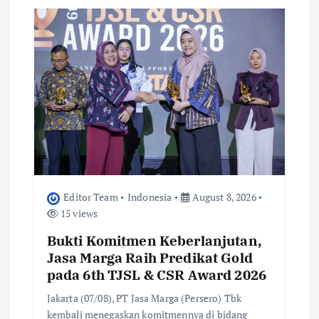
Editor Team
Indonesia
August 8, 2026
15 views
Bukti Komitmen Keberlanjutan,
Jasa Marga Raih Predikat Gold
pada 6th TJSL & CSR Award 2026
Jakarta (07/08), PT Jasa Marga (Persero) Tbk
kembali menegaskan komitmennya di bidang