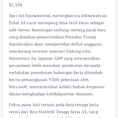
$3.330.
Dari sisi fundamental, meningkatnya kekhawatiran
fiskal AS turut menopang daya tarik emas sebagai
safe-haven. Rancangan undang-undang pajak baru
yang diajukan pemerintahan Presiden Trump
diperkirakan akan memperlebar defisit anggaran,
mendorong investor mencari lindung nilai.
Sementara itu, laporan ADP yang menunjukkan
perusahaan lebih menahan perekrutan daripada
melakukan pemutusan hubungan kerja ditambah
berita pemangkasan 9.000 pekerjaan oleh
Microsoft, mencerminkan kehati-hatian korporasi
dalam menghadapi ketidakpastian ekonomi.
Fokus pasar kini tertuju pada data tenaga kerja
resmi dari Biro Statistik Tenaga Kerja AS, yang