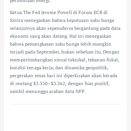
permintaan energi.
Ketua The Fed Jerome Powell di Forum ECB di
Sintra menegaskan bahwa keputusan suku bunga
selanjutnya akan sepenuhnya bergantung pada data
ekonomi yang akan datang. Hal ini menegaskan
bahwa pemangkasan suku bunga lebih mungkin
terjadi pada September, bukan sebelum itu. Dengan
mempertimbangkan sinyal teknikal, tekanan fiskal,
kondisi tenaga kerja, dan dinamika geopolitik,
pergerakan emas hari ini diperkirakan akan berada
di rentang $3.330–$3.362, dengan bias positif,
sambil menunggu arahan data NFP.