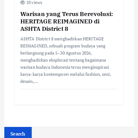
10 views
Warisan yang Terus Berevolusi:
HERITAGE REIMAGINED di
ASHTA District 8
ASHTA District 8 menghadirkan HERITAGE
REIMAGINED, sebuah program budaya yang
berlangsung pada 5–30 Agustus 2026,
menghadirkan eksplorasi tentang bagaimana
warisan budaya Indonesia terus menginspirasi
karya-karya kontemporer melalui fashion, seni,
desain,…
Search