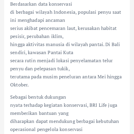
Berdasarkan data konservasi
di berbagai wilayah Indonesia, populasi penyu saat
ini menghadapi ancaman
serius akibat pencemaran laut, kerusakan habitat
pesisir, perubahan iklim,
hingga aktivitas manusia di wilayah pantai. Di Bali
sendiri, kawasan Pantai Kuta
secara rutin menjadi lokasi penyelamatan telur
penyu dan pelepasan tukik,
terutama pada musim peneluran antara Mei hingga
Oktober.
Sebagai bentuk dukungan
nyata terhadap kegiatan konservasi, BRI Life juga
memberikan bantuan yang
diharapkan dapat mendukung berbagai kebutuhan
operasional pengelola konservasi