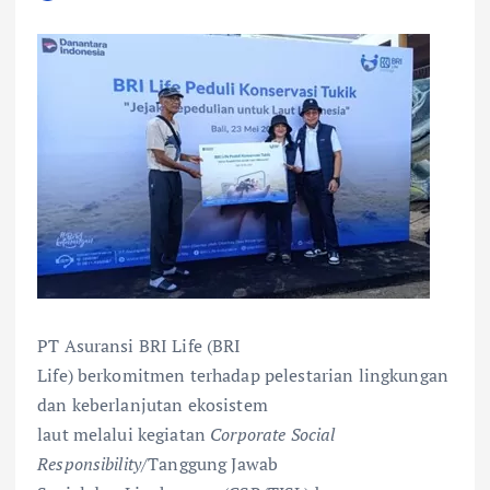
PT Asuransi BRI Life (BRI
Life) berkomitmen terhadap pelestarian lingkungan
dan keberlanjutan ekosistem
laut melalui kegiatan
Corporate Social
Responsibility/
Tanggung Jawab