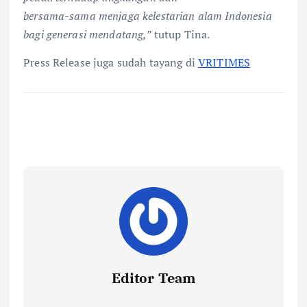
bersama-sama menjaga kelestarian alam Indonesia
bagi generasi mendatang,”
tutup Tina.
Press Release juga sudah tayang di
VRITIMES
Editor Team