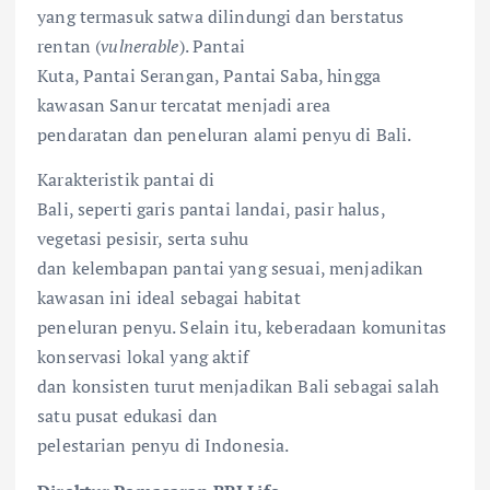
yang termasuk satwa dilindungi dan berstatus
rentan (
vulnerable
). Pantai
Kuta, Pantai Serangan, Pantai Saba, hingga
kawasan Sanur tercatat menjadi area
pendaratan dan peneluran alami penyu di Bali.
Karakteristik pantai di
Bali, seperti garis pantai landai, pasir halus,
vegetasi pesisir, serta suhu
dan kelembapan pantai yang sesuai, menjadikan
kawasan ini ideal sebagai habitat
peneluran penyu. Selain itu, keberadaan komunitas
konservasi lokal yang aktif
dan konsisten turut menjadikan Bali sebagai salah
satu pusat edukasi dan
pelestarian penyu di Indonesia.