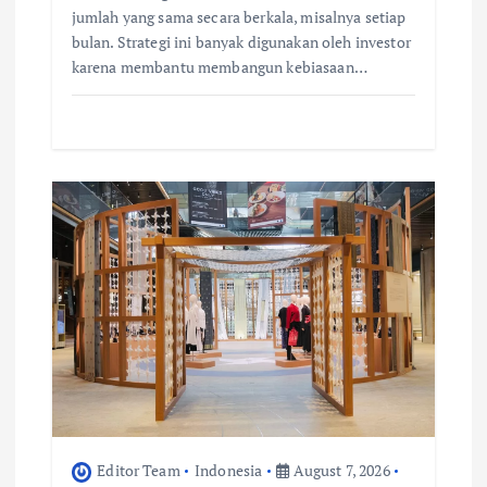
jumlah yang sama secara berkala, misalnya setiap
bulan. Strategi ini banyak digunakan oleh investor
karena membantu membangun kebiasaan…
Editor Team
Indonesia
August 7, 2026