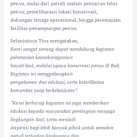
penyu, mulai dari patroli malam pencarian telur
penyu, pemeliharaan lokasi konservasi,
dukungan tenaga operasional, hingga peremajaan
fasilitas penampungan penyu.
Selanjutnya Tina mengatakan,
Kami sangat senang dapat mendukung kegiatan
pelestarian keanekaragaman
hayati laut, melalui upaya konservasi penyu di Bali.
Kegiatan ini menggabungkan
pengalaman dan edukasi, serta keterlibatan
komunitas yang berkelanjutan”.
“Kami berharap kegiatan ini juga memberikan
edukasi kepada masyarakat pentingnya menjaga
lingkungan laut, serta menjadi
inspirasi bagi lebih banyak pihak untuk semakin
peduli terhadap lingkungan dan