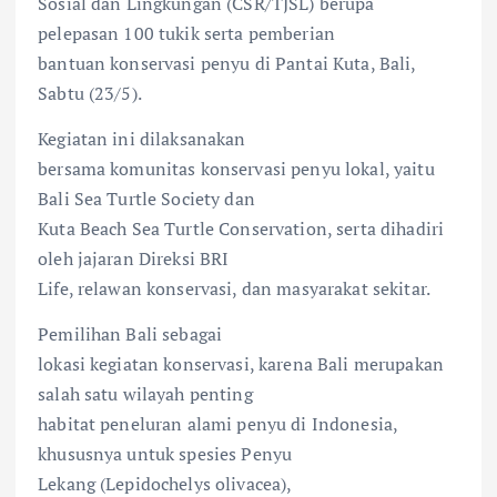
Sosial dan Lingkungan (CSR/TJSL) berupa
pelepasan 100 tukik serta pemberian
bantuan konservasi penyu di Pantai Kuta, Bali,
Sabtu (23/5).
Kegiatan ini dilaksanakan
bersama komunitas konservasi penyu lokal, yaitu
Bali Sea Turtle Society dan
Kuta Beach Sea Turtle Conservation, serta dihadiri
oleh jajaran Direksi BRI
Life, relawan konservasi, dan masyarakat sekitar.
Pemilihan Bali sebagai
lokasi kegiatan konservasi, karena Bali merupakan
salah satu wilayah penting
habitat peneluran alami penyu di Indonesia,
khususnya untuk spesies Penyu
Lekang (Lepidochelys olivacea),