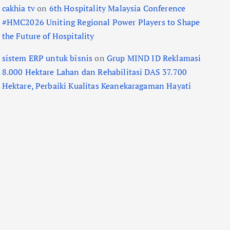
cakhia tv
on
6th Hospitality Malaysia Conference
#HMC2026 Uniting Regional Power Players to Shape
the Future of Hospitality
sistem ERP untuk bisnis
on
Grup MIND ID Reklamasi
8.000 Hektare Lahan dan Rehabilitasi DAS 37.700
Hektare, Perbaiki Kualitas Keanekaragaman Hayati