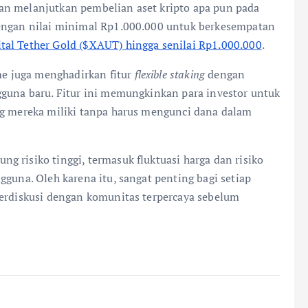
an melanjutkan pembelian aset kripto apa pun pada
dengan nilai minimal Rp1.000.000 untuk berkesempatan
tal Tether Gold ($XAUT) hingga senilai Rp1.000.000
.
e juga menghadirkan fitur
flexible staking
dengan
guna baru. Fitur ini memungkinkan para investor untuk
ng mereka miliki tanpa harus mengunci dana dalam
 risiko tinggi, termasuk fluktuasi harga dan risiko
gguna. Oleh karena itu, sangat penting bagi setiap
berdiskusi dengan komunitas terpercaya sebelum