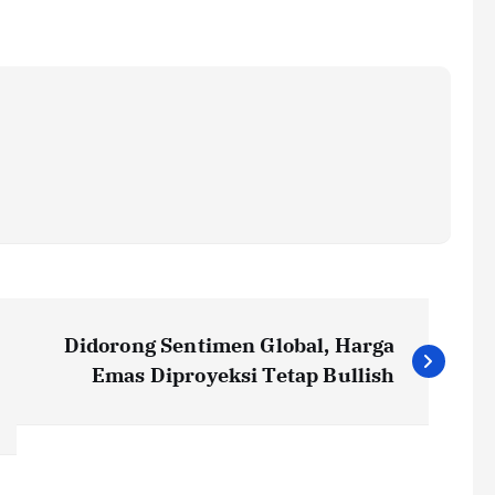
Didorong Sentimen Global, Harga
Emas Diproyeksi Tetap Bullish