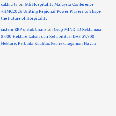
cakhia tv
on
6th Hospitality Malaysia Conference
#HMC2026 Uniting Regional Power Players to Shape
the Future of Hospitality
sistem ERP untuk bisnis
on
Grup MIND ID Reklamasi
8.000 Hektare Lahan dan Rehabilitasi DAS 37.700
Hektare, Perbaiki Kualitas Keanekaragaman Hayati