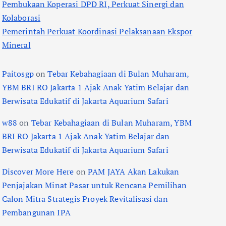
Pembukaan Koperasi DPD RI, Perkuat Sinergi dan
Kolaborasi
Pemerintah Perkuat Koordinasi Pelaksanaan Ekspor
Mineral
Paitosgp
on
Tebar Kebahagiaan di Bulan Muharam,
YBM BRI RO Jakarta 1 Ajak Anak Yatim Belajar dan
Berwisata Edukatif di Jakarta Aquarium Safari
w88
on
Tebar Kebahagiaan di Bulan Muharam, YBM
BRI RO Jakarta 1 Ajak Anak Yatim Belajar dan
Berwisata Edukatif di Jakarta Aquarium Safari
Discover More Here
on
PAM JAYA Akan Lakukan
Penjajakan Minat Pasar untuk Rencana Pemilihan
Calon Mitra Strategis Proyek Revitalisasi dan
Pembangunan IPA