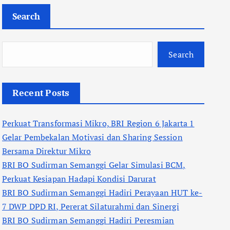
Search
Search
Recent Posts
Perkuat Transformasi Mikro, BRI Region 6 Jakarta 1
Gelar Pembekalan Motivasi dan Sharing Session
Bersama Direktur Mikro
BRI BO Sudirman Semanggi Gelar Simulasi BCM,
Perkuat Kesiapan Hadapi Kondisi Darurat
BRI BO Sudirman Semanggi Hadiri Perayaan HUT ke-
7 DWP DPD RI, Pererat Silaturahmi dan Sinergi
BRI BO Sudirman Semanggi Hadiri Peresmian