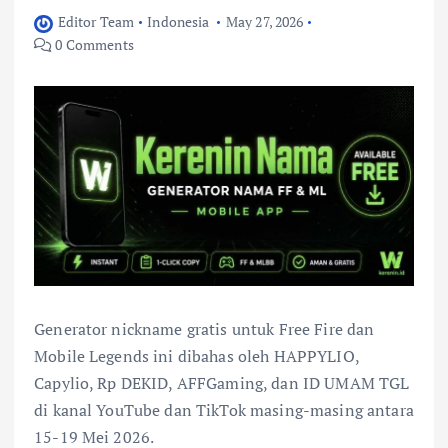
Editor Team
Indonesia
May 27, 2026
0 Comments
Generator nickname gratis untuk Free Fire dan
Mobile Legends ini dibahas oleh HAPPYLIO,
Capylio, Rp DEKID, AFFGaming, dan ID UMAM TGL
di kanal YouTube dan TikTok masing-masing antara
15-19 Mei 2026.