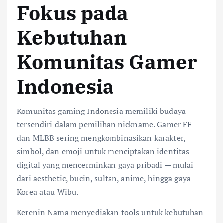
Fokus pada
Kebutuhan
Komunitas Gamer
Indonesia
Komunitas gaming Indonesia memiliki budaya
tersendiri dalam pemilihan nickname. Gamer FF
dan MLBB sering mengkombinasikan karakter,
simbol, dan emoji untuk menciptakan identitas
digital yang mencerminkan gaya pribadi — mulai
dari aesthetic, bucin, sultan, anime, hingga gaya
Korea atau Wibu.
Kerenin Nama menyediakan tools untuk kebutuhan