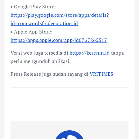
• Google Play Store:
https://play.google.com/store/apps/details?
id=com.wordsfn.decoration.id
• Apple App Store:
https://apps.apple.com/app/id6767265517
Versi web juga tersedia di
https://kerenin.id
tanpa
perlu mengunduh aplikasi.
Press Release juga sudah tayang di
VRITIMES