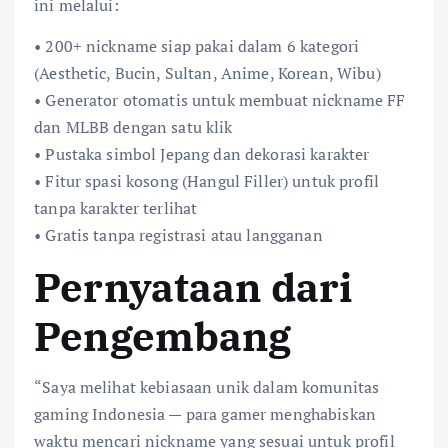
ini melalui:
• 200+ nickname siap pakai dalam 6 kategori
(Aesthetic, Bucin, Sultan, Anime, Korean, Wibu)
• Generator otomatis untuk membuat nickname FF
dan MLBB dengan satu klik
• Pustaka simbol Jepang dan dekorasi karakter
• Fitur spasi kosong (Hangul Filler) untuk profil
tanpa karakter terlihat
• Gratis tanpa registrasi atau langganan
Pernyataan dari
Pengembang
“Saya melihat kebiasaan unik dalam komunitas
gaming Indonesia — para gamer menghabiskan
waktu mencari nickname yang sesuai untuk profil