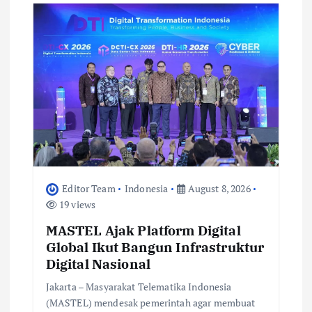
Editor Team
Indonesia
August 8, 2026
19 views
MASTEL Ajak Platform Digital
Global Ikut Bangun Infrastruktur
Digital Nasional
Jakarta – Masyarakat Telematika Indonesia
(MASTEL) mendesak pemerintah agar membuat