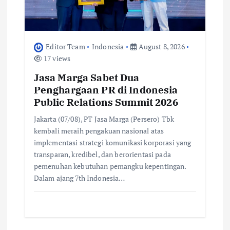
Editor Team
Indonesia
August 8, 2026
17 views
Jasa Marga Sabet Dua
Penghargaan PR di Indonesia
Public Relations Summit 2026
Jakarta (07/08), PT Jasa Marga (Persero) Tbk
kembali meraih pengakuan nasional atas
implementasi strategi komunikasi korporasi yang
transparan, kredibel, dan berorientasi pada
pemenuhan kebutuhan pemangku kepentingan.
Dalam ajang 7th Indonesia…