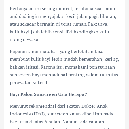
Pertanyaan ini sering muncul, terutama saat mom
and dad ingin mengajak si kecil jalan pagi, liburan,
atau sekadar bermain di teras rumah. Faktanya,
kulit bayi jauh lebih sensitif dibandingkan kulit
orang dewasa.
Paparan sinar matahari yang berlebihan bisa
membuat kulit bayi lebih mudah kemerahan, kering,
bahkan iritasi. Karena itu, memahami penggunaan
sunscreen bayi menjadi hal penting dalam rutinitas
perawatan si kecil.
Bayi Pakai Sunscreen Usia Berapa?
Menurut rekomendasi dari Ikatan Dokter Anak
Indonesia (IDAI), sunscreen aman diberikan pada
bayi usia di atas 6 bulan. Namun, ada catatan