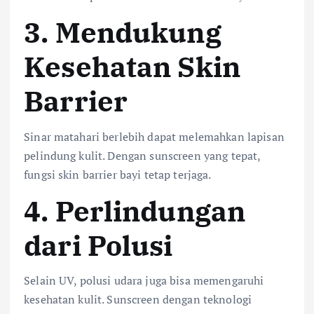
3. Mendukung
Kesehatan Skin
Barrier
Sinar matahari berlebih dapat melemahkan lapisan
pelindung kulit. Dengan sunscreen yang tepat,
fungsi skin barrier bayi tetap terjaga.
4. Perlindungan
dari Polusi
Selain UV, polusi udara juga bisa memengaruhi
kesehatan kulit. Sunscreen dengan teknologi