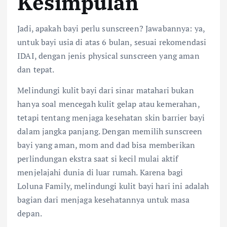
Kesimpulan
Jadi, apakah bayi perlu sunscreen? Jawabannya: ya,
untuk bayi usia di atas 6 bulan, sesuai rekomendasi
IDAI, dengan jenis physical sunscreen yang aman
dan tepat.
Melindungi kulit bayi dari sinar matahari bukan
hanya soal mencegah kulit gelap atau kemerahan,
tetapi tentang menjaga kesehatan skin barrier bayi
dalam jangka panjang. Dengan memilih sunscreen
bayi yang aman, mom and dad bisa memberikan
perlindungan ekstra saat si kecil mulai aktif
menjelajahi dunia di luar rumah. Karena bagi
Loluna Family, melindungi kulit bayi hari ini adalah
bagian dari menjaga kesehatannya untuk masa
depan.