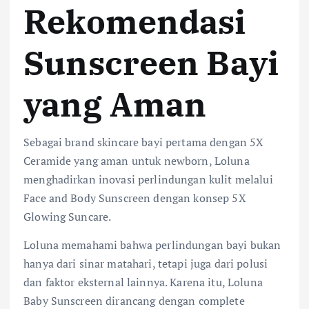
Rekomendasi
Sunscreen Bayi
yang Aman
Sebagai brand skincare bayi pertama dengan 5X
Ceramide yang aman untuk newborn, Loluna
menghadirkan inovasi perlindungan kulit melalui
Face and Body Sunscreen dengan konsep 5X
Glowing Suncare.
Loluna memahami bahwa perlindungan bayi bukan
hanya dari sinar matahari, tetapi juga dari polusi
dan faktor eksternal lainnya. Karena itu, Loluna
Baby Sunscreen dirancang dengan complete