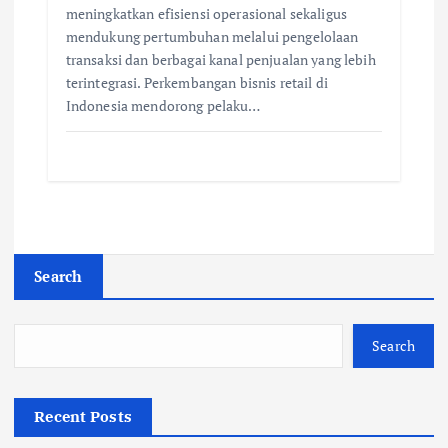
meningkatkan efisiensi operasional sekaligus
mendukung pertumbuhan melalui pengelolaan
transaksi dan berbagai kanal penjualan yang lebih
terintegrasi. Perkembangan bisnis retail di
Indonesia mendorong pelaku…
Search
Search
Recent Posts