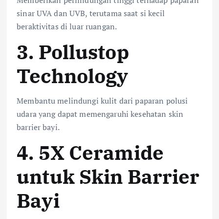
Memberikan perlindungan tinggi terhadap paparan
sinar UVA dan UVB, terutama saat si kecil
beraktivitas di luar ruangan.
3. Pollustop
Technology
Membantu melindungi kulit dari paparan polusi
udara yang dapat memengaruhi kesehatan skin
barrier bayi.
4. 5X Ceramide
untuk Skin Barrier
Bayi