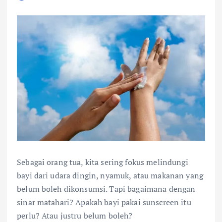
Sebagai orang tua, kita sering fokus melindungi
bayi dari udara dingin, nyamuk, atau makanan yang
belum boleh dikonsumsi. Tapi bagaimana dengan
sinar matahari? Apakah bayi pakai sunscreen itu
perlu? Atau justru belum boleh?