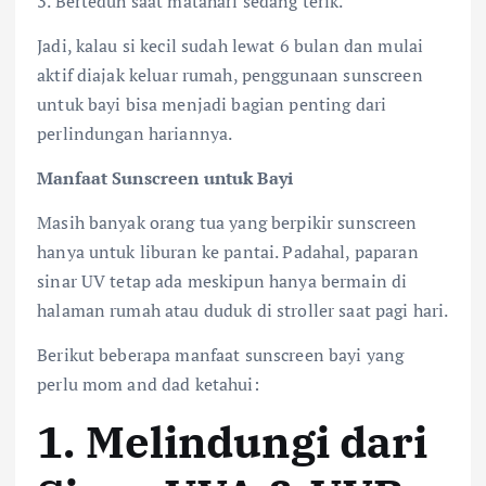
3. Berteduh saat matahari sedang terik.
Jadi, kalau si kecil sudah lewat 6 bulan dan mulai
aktif diajak keluar rumah, penggunaan sunscreen
untuk bayi bisa menjadi bagian penting dari
perlindungan hariannya.
Manfaat Sunscreen untuk Bayi
Masih banyak orang tua yang berpikir sunscreen
hanya untuk liburan ke pantai. Padahal, paparan
sinar UV tetap ada meskipun hanya bermain di
halaman rumah atau duduk di stroller saat pagi hari.
Berikut beberapa manfaat sunscreen bayi yang
perlu mom and dad ketahui:
1. Melindungi dari