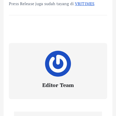
Press Release juga sudah tayang di
VRITIMES
Editor Team