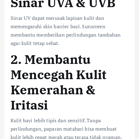
Sinar UVA & UVB
Sinar UV dapat merusak lapisan kulit dan
memengaruhi skin barrier bayi. Sunscreen
membantu memberikan perlindungan tambahan
agar kulit tetap sehat.
2. Membantu
Mencegah Kulit
Kemerahan &
Iritasi
Kulit bayi lebih tipis dan sensitif. Tanpa
perlindungan, paparan matahari bisa membuat
kulit lebih cepat merah atau terasa tidak nyaman.