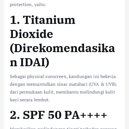
protection, yaitu:
1. Titanium
Dioxide
(Direkomendasika
n IDAI)
Sebagai physical sunscreen, kandungan ini bekerja
dengan memantulkan sinar matahari (UVA & UVB)
dari permukaan kulit, membantu melindungi kulit
bayi secara lembut.
2. SPF 50 PA++++