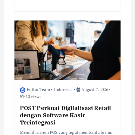
Editor Team
Indonesia
August 7, 2026
10 views
POST Perkuat Digitalisasi Retail
dengan Software Kasir
Terintegrasi
Memilih sistem POS yang tepat membantu bisnis