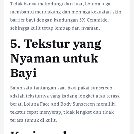
Tidak hanya melindungi dari luar, Loluna juga
membantu mendukung dan menjaga kekuatan skin
barrier bayi dengan kandungan 5X Ceramide,
sehingga kulit tetap lembap dan nyaman.
5. Tekstur yang
Nyaman untuk
Bayi
Salah satu tantangan saat bayi pakai sunscreen
adalah teksturnya yang kadang lengket atau terasa
berat. Loluna Face and Body Sunscreen memiliki
tekstur cepat menyerap, tidak lengket dan tidak
terasa sumuk di kulit.