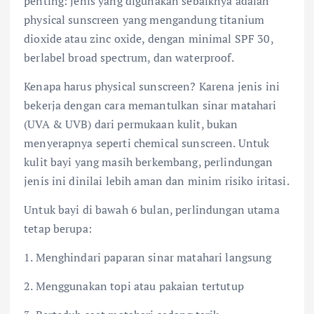
penting: jenis yang digunakan sebaiknya adalah
physical sunscreen yang mengandung titanium
dioxide atau zinc oxide, dengan minimal SPF 30,
berlabel broad spectrum, dan waterproof.
Kenapa harus physical sunscreen? Karena jenis ini
bekerja dengan cara memantulkan sinar matahari
(UVA & UVB) dari permukaan kulit, bukan
menyerapnya seperti chemical sunscreen. Untuk
kulit bayi yang masih berkembang, perlindungan
jenis ini dinilai lebih aman dan minim risiko iritasi.
Untuk bayi di bawah 6 bulan, perlindungan utama
tetap berupa:
1. Menghindari paparan sinar matahari langsung
2. Menggunakan topi atau pakaian tertutup