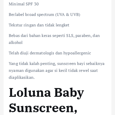
Minimal SPF 30
Berlabel broad spectrum (UVA & UVB)
Tekstur ringan dan tidak lengket
Bebas dari bahan keras seperti SLS, paraben, dan
alkohol
Telah diuji dermatologis dan hypoallergenic
Yang tidak kalah penting, sunscreen bayi sebaiknya
nyaman digunakan agar si kecil tidak rewel saat
diaplikasikan.
Loluna Baby
Sunscreen,