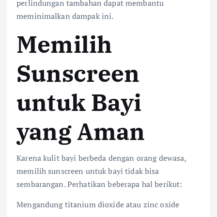
perlindungan tambahan dapat membantu
meminimalkan dampak ini.
Memilih
Sunscreen
untuk Bayi
yang Aman
Karena kulit bayi berbeda dengan orang dewasa,
memilih sunscreen untuk bayi tidak bisa
sembarangan. Perhatikan beberapa hal berikut:
Mengandung titanium dioxide atau zinc oxide