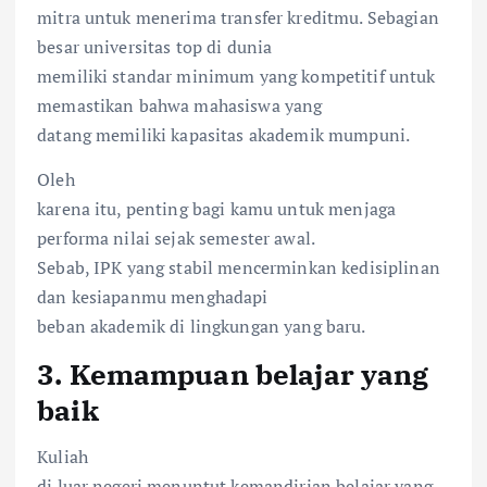
mitra untuk menerima transfer kreditmu. Sebagian
besar universitas top di dunia
memiliki standar minimum yang kompetitif untuk
memastikan bahwa mahasiswa yang
datang memiliki kapasitas akademik mumpuni.
Oleh
karena itu, penting bagi kamu untuk menjaga
performa nilai sejak semester awal.
Sebab, IPK yang stabil mencerminkan kedisiplinan
dan kesiapanmu menghadapi
beban akademik di lingkungan yang baru.
3. Kemampuan belajar yang
baik
Kuliah
di luar negeri menuntut kemandirian belajar yang