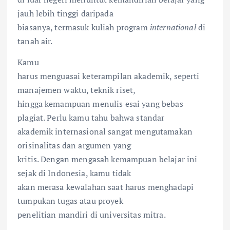
jauh lebih tinggi daripada
biasanya, termasuk kuliah program
international
di
tanah air.
Kamu
harus menguasai keterampilan akademik, seperti
manajemen waktu, teknik riset,
hingga kemampuan menulis esai yang bebas
plagiat. Perlu kamu tahu bahwa standar
akademik internasional sangat mengutamakan
orisinalitas dan argumen yang
kritis. Dengan mengasah kemampuan belajar ini
sejak di Indonesia, kamu tidak
akan merasa kewalahan saat harus menghadapi
tumpukan tugas atau proyek
penelitian mandiri di universitas mitra.