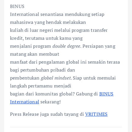
BINUS
International senantiasa mendukung setiap
mahasiswa yang hendak melakukan
kuliah di luar negeri melalui program transfer
kredit, terutama untuk kamu yang
menjalani program
double degree
. Persiapan yang
matang akan membuat
manfaat dari pengalaman global ini semakin terasa
bagi pertumbuhan pribadi dan
pembentukan
global mindset
. Siap untuk memulai
langkah pertamamu menjadi
bagian dari komunitas global? Gabung di
BINUS
International
sekarang!
Press Release juga sudah tayang di
VRITIMES