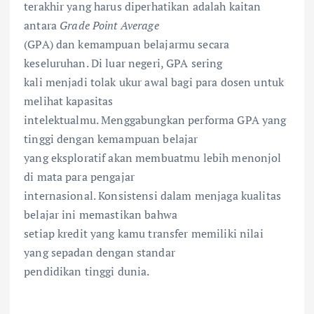
terakhir yang harus diperhatikan adalah kaitan
antara
Grade Point Average
(GPA) dan kemampuan belajarmu secara
keseluruhan. Di luar negeri, GPA sering
kali menjadi tolak ukur awal bagi para dosen untuk
melihat kapasitas
intelektualmu. Menggabungkan performa GPA yang
tinggi dengan kemampuan belajar
yang eksploratif akan membuatmu lebih menonjol
di mata para pengajar
internasional. Konsistensi dalam menjaga kualitas
belajar ini memastikan bahwa
setiap kredit yang kamu transfer memiliki nilai
yang sepadan dengan standar
pendidikan tinggi dunia.