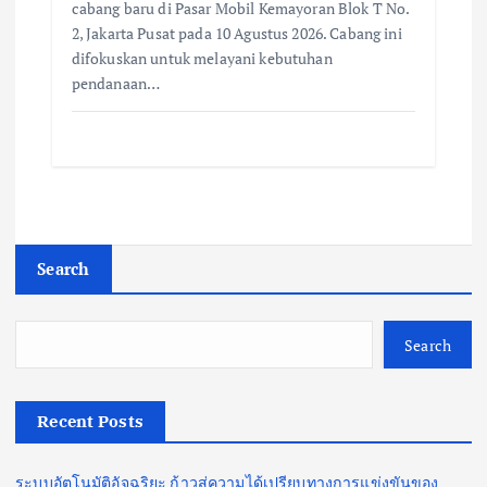
cabang baru di Pasar Mobil Kemayoran Blok T No.
2, Jakarta Pusat pada 10 Agustus 2026. Cabang ini
difokuskan untuk melayani kebutuhan
pendanaan…
Search
Search
Recent Posts
ระบบอัตโนมัติอัจฉริยะ ก้าวสู่ความได้เปรียบทางการแข่งขันของ