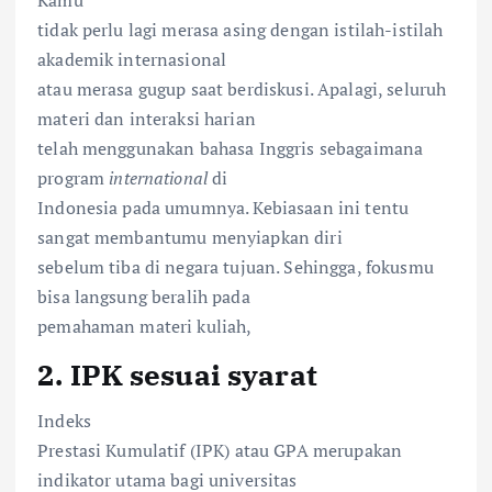
tidak perlu lagi merasa asing dengan istilah-istilah
akademik internasional
atau merasa gugup saat berdiskusi. Apalagi, seluruh
materi dan interaksi harian
telah menggunakan bahasa Inggris sebagaimana
program
international
di
Indonesia pada umumnya. Kebiasaan ini tentu
sangat membantumu menyiapkan diri
sebelum tiba di negara tujuan. Sehingga, fokusmu
bisa langsung beralih pada
pemahaman materi kuliah,
2. IPK sesuai syarat
Indeks
Prestasi Kumulatif (IPK) atau GPA merupakan
indikator utama bagi universitas