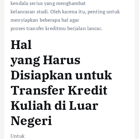
kendala serius yang menghambat
kelancaran studi. Oleh karena itu, penting untuk
menyiapkan beberapa hal agar
proses transfer kreditmu berjalan lancar.
Hal
yang Harus
Disiapkan untuk
Transfer Kredit
Kuliah di Luar
Negeri
Untuk