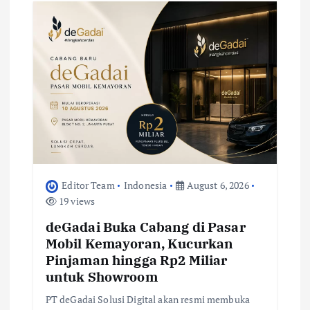
Editor Team
Indonesia
August 6, 2026
19 views
deGadai Buka Cabang di Pasar
Mobil Kemayoran, Kucurkan
Pinjaman hingga Rp2 Miliar
untuk Showroom
PT deGadai Solusi Digital akan resmi membuka