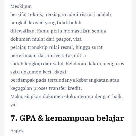
Meskipun
bersifat teknis, persiapan administrasi adalah
langkah krusial yang tidak boleh
dilewatkan. Kamu perlu memastikan semua
dokumen mulai dari paspor, visa
pelajar, transkrip nilai resmi, hingga surat
penerimaan dari universitas mitra
sudah lengkap dan valid. Kelalaian dalam mengurus
satu dokumen kecil dapat
berdampak pada tertundanya keberangkatan atau
kegagalan proses transfer kredit.
Maka, siapkan dokumen-dokumenmu dengan baik,
ya!
7. GPA & kemampuan belajar
Aspek