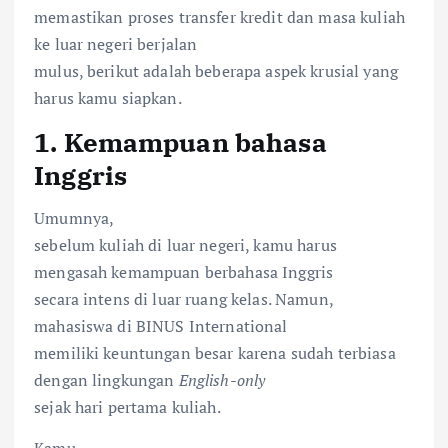
memastikan proses transfer kredit dan masa kuliah
ke luar negeri berjalan
mulus, berikut adalah beberapa aspek krusial yang
harus kamu siapkan.
1. Kemampuan bahasa
Inggris
Umumnya,
sebelum kuliah di luar negeri, kamu harus
mengasah kemampuan berbahasa Inggris
secara intens di luar ruang kelas. Namun,
mahasiswa di BINUS International
memiliki keuntungan besar karena sudah terbiasa
dengan lingkungan
English-only
sejak hari pertama kuliah.
Kamu