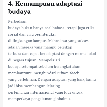
4. Kemampuan adaptasi
budaya
Perbedaan
budaya bukan hanya soal bahasa, tetapi juga etika
sosial dan cara berinteraksi
di lingkungan kampus. Mahasiswa yang sukses
adalah mereka yang mampu bersikap
terbuka dan cepat beradaptasi dengan norma lokal
di negara tujuan. Mempelajari
budaya setempat sebelum berangkat akan
membantumu menghindari
culture shock
yang berlebihan. Dengan adaptasi yang baik, kamu
jadi bisa membangun jejaring
pertemanan internasional yang luas untuk
memperkaya pengalaman globalmu.