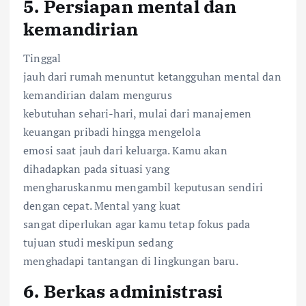
5. Persiapan mental dan
kemandirian
Tinggal
jauh dari rumah menuntut ketangguhan mental dan
kemandirian dalam mengurus
kebutuhan sehari-hari, mulai dari manajemen
keuangan pribadi hingga mengelola
emosi saat jauh dari keluarga. Kamu akan
dihadapkan pada situasi yang
mengharuskanmu mengambil keputusan sendiri
dengan cepat. Mental yang kuat
sangat diperlukan agar kamu tetap fokus pada
tujuan studi meskipun sedang
menghadapi tantangan di lingkungan baru.
6. Berkas administrasi