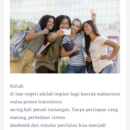
Kuliah
di luar negeri adalah impian bagi banyak mahasiswa
walau proses transisinya
sering kali penuh tantangan. Tanpa persiapan yang
matang, perbedaan sistem
akademik dan standar penilaian bisa menjadi