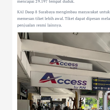
mencapai 29.197 tempat duduk.
KAI Daop 8 Surabaya mengimbau masyarakat untuk 
memesan tiket lebih awal. Tiket dapat dipesan melal
penjualan resmi lainnya.