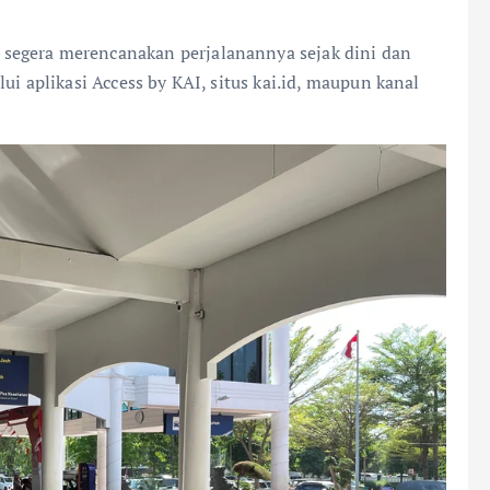
segera merencanakan perjalanannya sejak dini dan
ui aplikasi Access by KAI, situs kai.id, maupun kanal