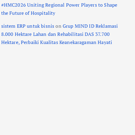
#HMC2026 Uniting Regional Power Players to Shape
the Future of Hospitality
sistem ERP untuk bisnis
on
Grup MIND ID Reklamasi
8.000 Hektare Lahan dan Rehabilitasi DAS 37.700
Hektare, Perbaiki Kualitas Keanekaragaman Hayati