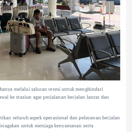
hanya melalui saluran resmi untuk menghindari
wal ke stasiun agar perjalanan berjalan lancar dan
ikan seluruh aspek operasional dan pelayanan berjalan
 disiagakan untuk menjaga kenyamanan serta